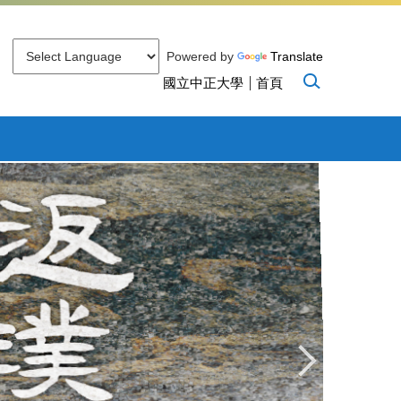
Powered by
Translate
國立中正大學
首頁