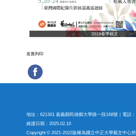
2019春季藝文
友善列印
地址：621301 嘉義縣民雄鄉大學路一段168號｜電話：(886)-
維護日期：2025.02.10
Copyright © 2021-2022版權為國立中正大學藝文中心