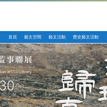
首頁
藝文空間
藝文活動
歷史藝文活動