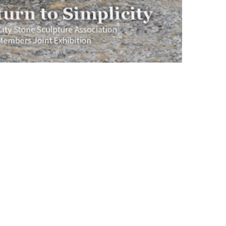
2026春夏