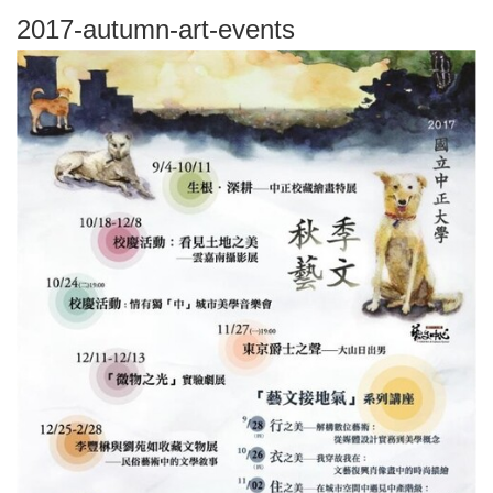
2017-autumn-art-events