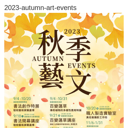
2023-autumn-art-events