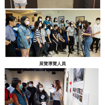
展覽導覽人員