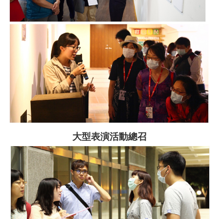
大型表演活動總召