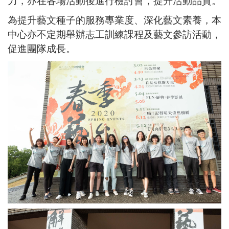
力，亦在各場活動後進行檢討會，提升活動品質。
為提升藝文種子的服務專業度、深化藝文素養，本
中心亦不定期舉辦志工訓練課程及藝文參訪活動，
促進團隊成長。